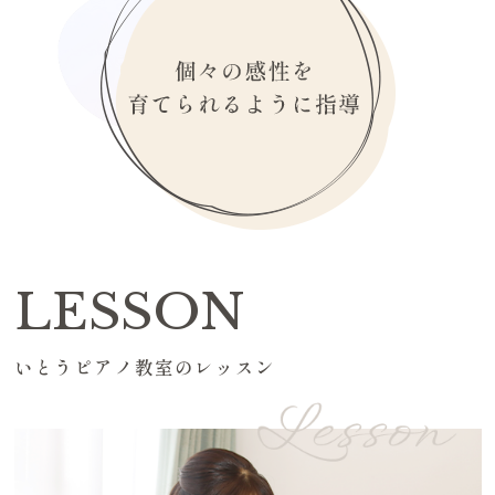
LESSON
いとうピアノ教室のレッスン