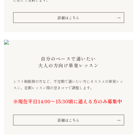
詳細はこちら
自分のペースで通いたい
大人の方向け単発レッスン
シフト制勤務の方など、不定期で通いたい方にオススメの単発レッ
スン。定期レッスン間の空きコマで調整します。
※現在平日14:00〜15:30頃に通える方のみ募集中
詳細はこちら