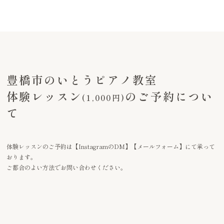
豊橋市のいとうピアノ教室
体験レッスン
のご予約につい
(1,000円)
て
体験レッスンのご予約は【InstagramのDM】【メールフォーム】にて承って
おります。
ご都合のよい方法でお問い合わせください。