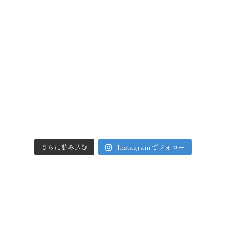
さらに読み込む
Instagram でフォロー