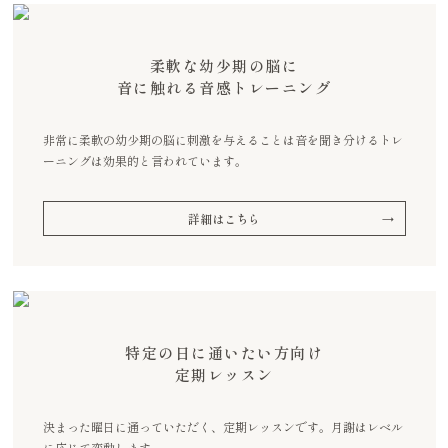
柔軟な幼少期の脳に
音に触れる音感トレーニング
非常に柔軟の幼少期の脳に刺激を与えることは音を聞き分けるトレ
ーニングは効果的と言われています。
詳細はこちら
特定の日に通いたい方向け
定期レッスン
決まった曜日に通っていただく、定期レッスンです。月謝はレベル
に応じて変動します。