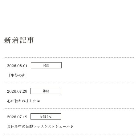
新着記事
2026.08.01
雑談
「生徒の声」
2026.07.29
雑談
心が救われました☺️
2026.07.19
お知らせ
夏休み中の体験レッスンスケジュール♪