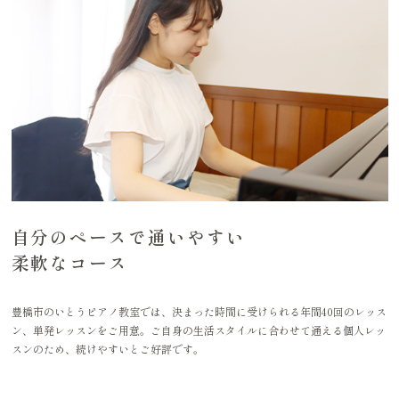
自分のペースで通いやすい
柔軟なコース
豊橋市のいとうピアノ教室では、決まった時間に受けられる年間40回のレッス
ン、単発レッスンをご用意。ご自身の生活スタイルに合わせて通える個人レッ
スンのため、続けやすいとご好評です。