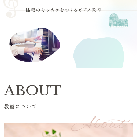
ABOUT
教室について