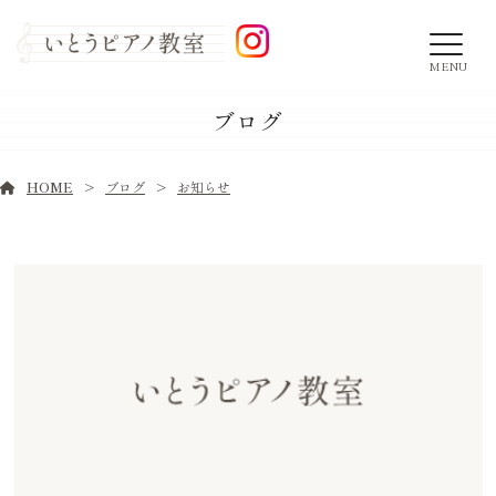
MENU
ブログ
HOME
ブログ
お知らせ