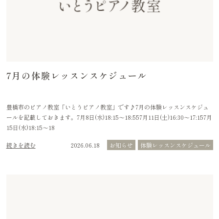
7月の体験レッスンスケジュール
豊橋市のピアノ教室「いとうピアノ教室」です♪7月の体験レッスンスケジュ
ールを記載しておきます。7月8日(水)18:15〜18:557月11日(土)16:30〜17:157月
15日(水)18:15〜18
続きを読む
2026.06.18
お知らせ
体験レッスンスケジュール