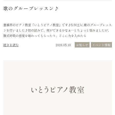
歌のグループレッスン♪
豊橋市のピアノ教室「いとうピアノ教室」です♪5/9(土)に歌のグループレッス
ンを行いました♪初の試みで、何ができるかなぁ…とちょっと悩みましたが、
腹式呼吸の感覚を味わってもらったり、どこに力を入れたら
続きを読む
2026.05.10
お知らせ
イベント情報