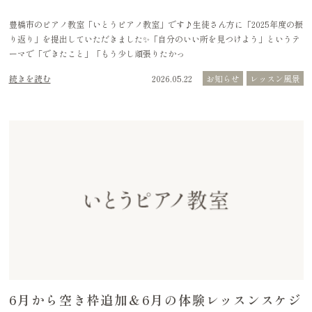
豊橋市のピアノ教室「いとうピアノ教室」です♪生徒さん方に「2025年度の振
り返り」を提出していただきました✨「自分のいい所を見つけよう」というテ
ーマで「できたこと」「もう少し頑張りたかっ
続きを読む
2026.05.22
お知らせ
レッスン風景
6月から空き枠追加＆6月の体験レッスンスケジ