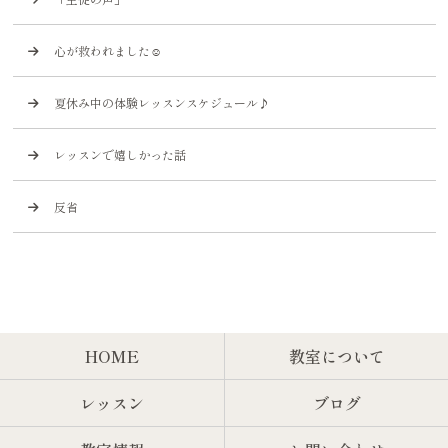
心が救われました☺️
夏休み中の体験レッスンスケジュール♪
レッスンで嬉しかった話
反省
HOME
教室について
レッスン
ブログ