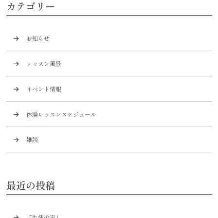
カテゴリー
お知らせ
レッスン風景
イベント情報
体験レッスンスケジュール
雑談
最近の投稿
「生徒の声」