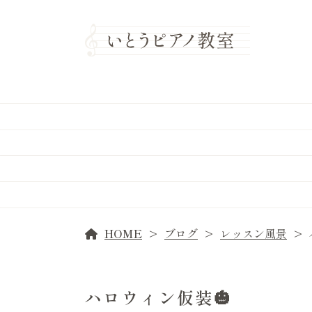
HOME
ブログ
レッスン風景
ハロウィン仮装🎃