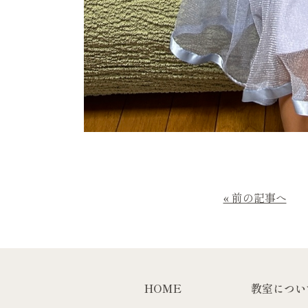
« 前の記事へ
HOME
教室につい