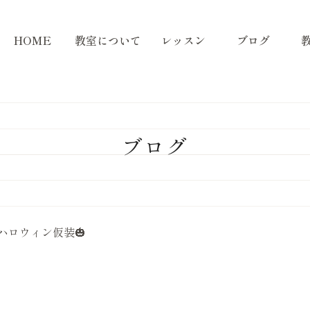
HOME
教室について
レッスン
ブログ
ブログ
ハロウィン仮装🎃