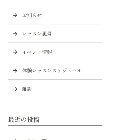
お知らせ
レッスン風景
イベント情報
体験レッスンスケジュール
雑談
最近の投稿