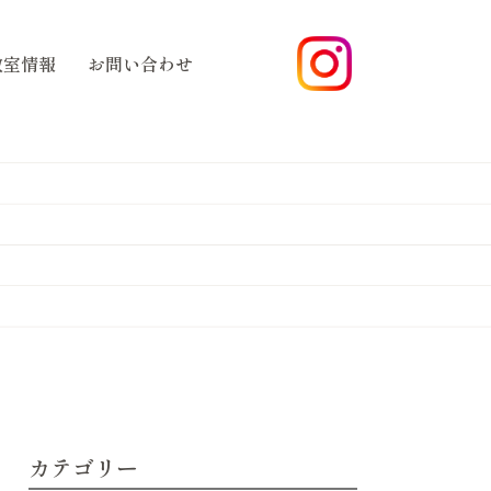
教室情報
お問い合わせ
カテゴリー