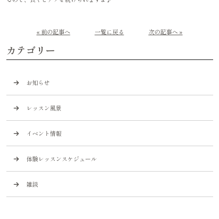
« 前の記事へ
一覧に戻る
次の記事へ »
カテゴリー
お知らせ
レッスン風景
イベント情報
体験レッスンスケジュール
雑談