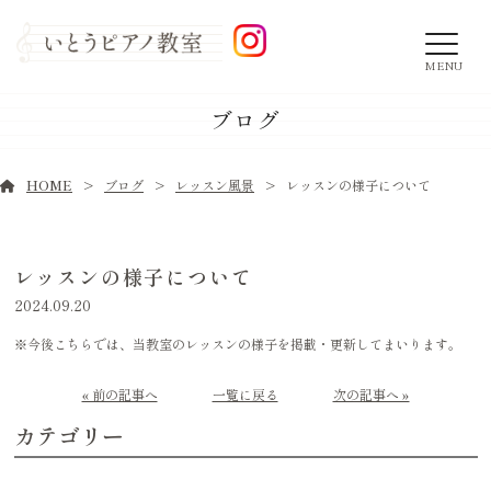
MENU
ブログ
HOME
ブログ
レッスン風景
レッスンの様子について
レッスンの様子について
2024.09.20
※今後こちらでは、当教室のレッスンの様子を掲載・更新してまいります。
« 前の記事へ
一覧に戻る
次の記事へ »
カテゴリー