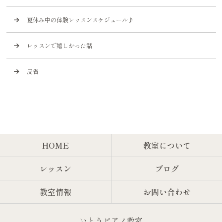
夏休み中の体験レッスンスケジュール♪
レッスンで嬉しかった話
反省
HOME
教室について
レッスン
ブログ
教室情報
お問い合わせ
いとうピアノ教室