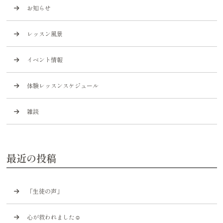
お知らせ
レッスン風景
イベント情報
体験レッスンスケジュール
雑談
最近の投稿
「生徒の声」
心が救われました☺️