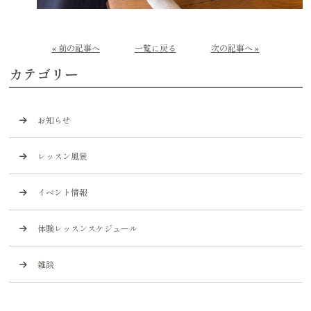
« 前の記事へ
一覧に戻る
次の記事へ »
カテゴリー
お知らせ
レッスン風景
イベント情報
体験レッスンスケジュール
雑談