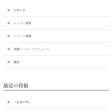
お知らせ
レッスン風景
イベント情報
体験レッスンスケジュール
雑談
最近の投稿
「生徒の声」