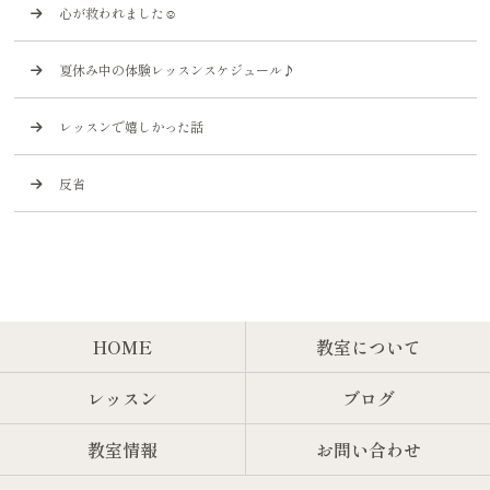
心が救われました☺️
夏休み中の体験レッスンスケジュール♪
レッスンで嬉しかった話
反省
HOME
教室について
レッスン
ブログ
教室情報
お問い合わせ