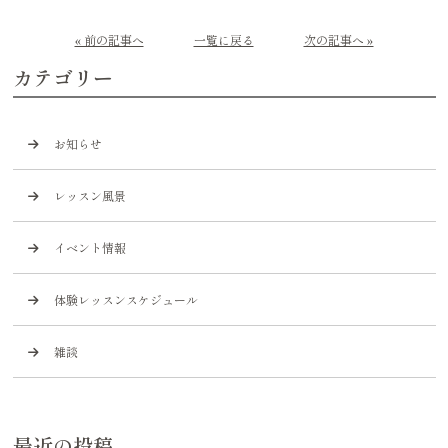
« 前の記事へ
一覧に戻る
次の記事へ »
カテゴリー
お知らせ
レッスン風景
イベント情報
体験レッスンスケジュール
雑談
最近の投稿