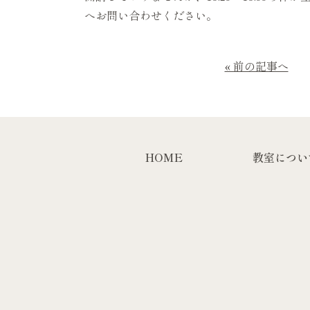
へお問い合わせください。
« 前の記事へ
HOME
教室につい