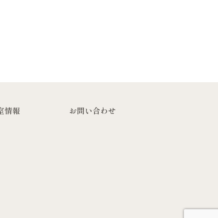
室情報
お問い合わせ