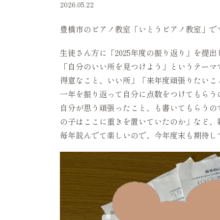
2026.05.22
豊橋市のピアノ教室「いとうピアノ教室」で
生徒さん方に「2025年度の振り返り」を提
「自分のいい所を見つけよう」というテーマ
得意なこと、いい所」「来年度頑張りたいこ
一年を振り返って自分に点数をつけてもらう
自分が思う頑張ったこと、も書いてもらうの
の子はここに重きを置いていたのか」など、
毎年読んでて楽しいので、今年度末も期待し