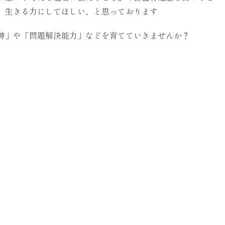
、生きる力にしてほしい、と思っております
神」や「問題解決能力」などを育てていきませんか？