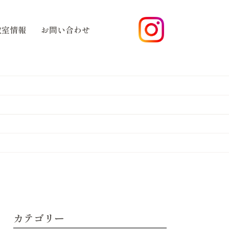
教室情報
お問い合わせ
カテゴリー