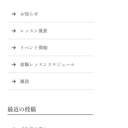
お知らせ
レッスン風景
イベント情報
体験レッスンスケジュール
雑談
最近の投稿