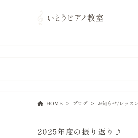
HOME
ブログ
お知らせ
/
レッス
2025年度の振り返り♪