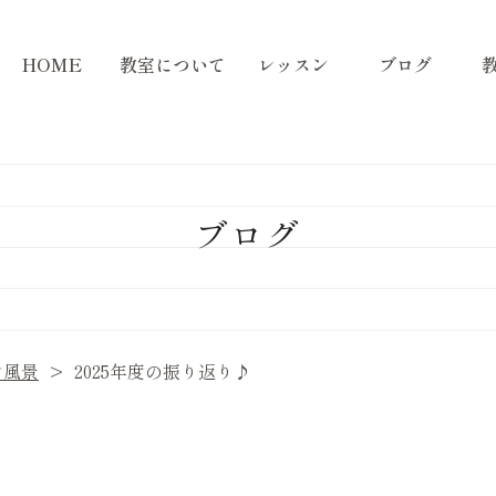
HOME
教室について
レッスン
ブログ
ブログ
ン風景
2025年度の振り返り♪