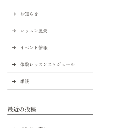
お知らせ
レッスン風景
イベント情報
体験レッスンスケジュール
雑談
最近の投稿