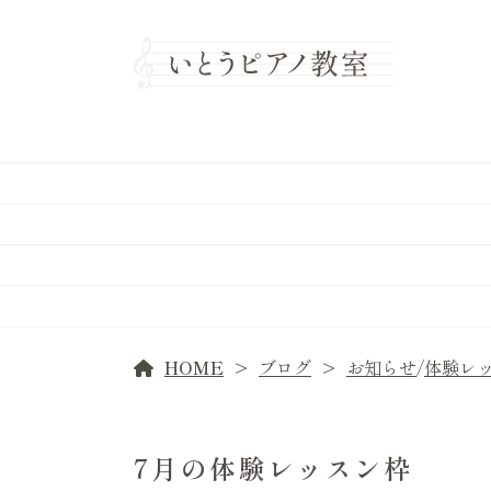
HOME
ブログ
お知らせ
/
体験レ
7月の体験レッスン枠