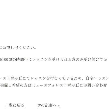
にお申し出ください。
〜16:00頃の時間帯にレッスンを受けられる方のみ受け付けてお
レスト豊が丘にてレッスンを行なっているため、自宅レッスン
、金曜日希望の方はミューズフォレスト豊が丘にお問い合わせ
一覧に戻る
次の記事へ »