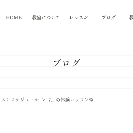
HOME
教室について
レッスン
ブログ
ブログ
ッスンスケジュール
7月の体験レッスン枠