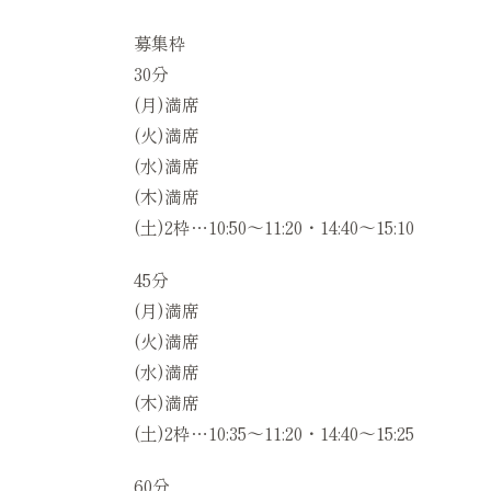
募集枠
30分
(月)満席
(火)満席
(水)満席
(木)満席
(土)2枠…10:50〜11:20・14:40〜15:10
45分
(月)満席
(火)満席
(水)満席
(木)満席
(土)2枠…10:35〜11:20・14:40〜15:25
60分