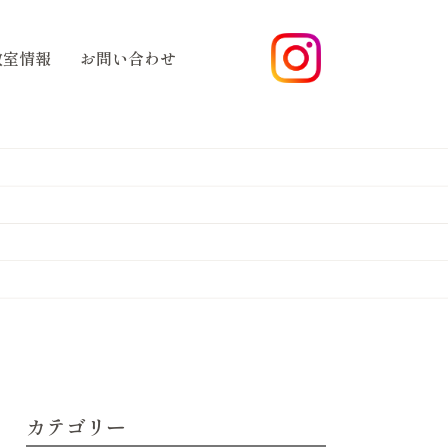
教室情報
お問い合わせ
カテゴリー