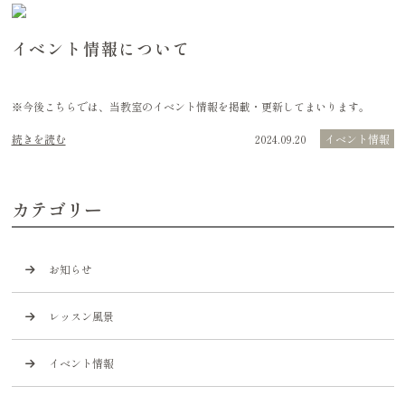
イベント情報について
※今後こちらでは、当教室のイベント情報を掲載・更新してまいります。
続きを読む
2024.09.20
イベント情報
カテゴリー
お知らせ
レッスン風景
イベント情報