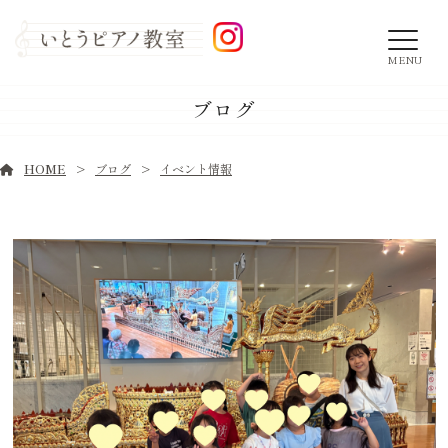
MENU
ブログ
HOME
ブログ
イベント情報